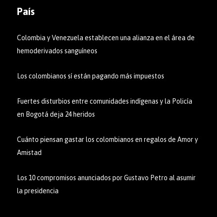
País
Colombia y Venezuela establecen una alianza en el área de
hemoderivados sanguíneos
Los colombianos sí están pagando más impuestos
Fuertes disturbios entre comunidades indígenas y la Policía
en Bogotá deja 24 heridos
Cuánto piensan gastar los colombianos en regalos de Amor y
Amistad
Los 10 compromisos anunciados por Gustavo Petro al asumir
la presidencia