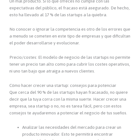
Un mal producto. Si lo que ofreces no cumple con las
expectativas del público, el fracaso está asegurado. De hecho,
esto ha llevado al 17 % de las startups a la quiebra.
No conocer o ignorar la competencia es otro de los errores que
a menudo se cometen en este tipo de empresas y que dificultan
el poder desarrollarse y evolucionar.
Precio/costes: El modelo de negocio de las startups no permite
tener un precio tan alto como para cubrir los costes operativos,
ni uno tan bajo que atraiga a nuevos clientes.
Cómo hacer crecer una startup: consejos para potenciar
Que cerca del 90 % de las startups hayan fracasado, no quiere
decir que la tuya corra con la misma suerte. Hacer crecer una
empresa, sea startup o no, no es tarea fácil, pero con estos
consejos te ayudaremos a potenciar el negocio de tus sueños.
Analizar las necesidades del mercado para crear un
producto innovador. Esto te permitirá encontrar