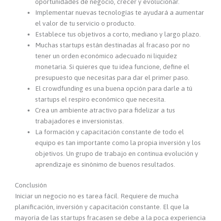
oportunidades de negocio, crecer y evolucionar.
Implementar nuevas tecnologías te ayudará a aumentar
el valor de tu servicio o producto.
Establece tus objetivos a corto, mediano y largo plazo.
Muchas startups están destinadas al fracaso por no
tener un orden económico adecuado ni liquidez
monetaria. Si quieres que tu idea funcione, define el
presupuesto que necesitas para dar el primer paso.
El crowdfunding es una buena opción para darle a tú
startups el respiro económico que necesita.
Crea un ambiente atractivo para fidelizar a tus
trabajadores e inversionistas.
La formación y capacitación constante de todo el
equipo es tan importante como la propia inversión y los
objetivos. Un grupo de trabajo en continua evolución y
aprendizaje es sinónimo de buenos resultados.
Conclusión
Iniciar un negocio no es tarea fácil. Requiere de mucha
planificación, inversión y capacitación constante. El que la
mayoría de las startups fracasen se debe a la poca experiencia