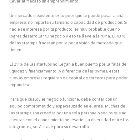
llevar al fracaso un emprendimiento.
Un mercado inexistente es lo peor que le puede pasar a una
empresa, no importa su tamaño o capacidad de producción. Si
nadie se interesa por tu producto, es muy probable que no
logres desarrollar tu negocio y eso te lleve a la ruina. El 43 %
de las startups fracasan por la poca visión de mercado que
tienen.
El 29 % de las startups no llegan a buen puerto por la falta de
liquidez y financiamiento. A diferencia de las pymes, estas
nuevas empresas requieren de capital de terceros para poder
expandirse.
Para que cualquier negocio funcione, debe contar con un
equipo comprometido y especializado en el área. Muchas de
las startups son creadas por una sola persona o socios que no
cuentan con el conocimiento necesario. La diversidad entre los
integrantes, será clave para su desarrollo.