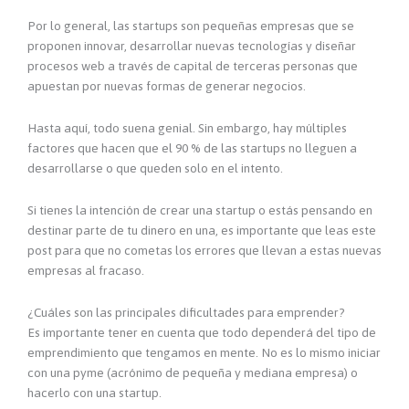
Por lo general, las startups son pequeñas empresas que se
proponen innovar, desarrollar nuevas tecnologías y diseñar
procesos web a través de capital de terceras personas que
apuestan por nuevas formas de generar negocios.
Hasta aquí, todo suena genial. Sin embargo, hay múltiples
factores que hacen que el 90 % de las startups no lleguen a
desarrollarse o que queden solo en el intento.
Si tienes la intención de crear una startup o estás pensando en
destinar parte de tu dinero en una, es importante que leas este
post para que no cometas los errores que llevan a estas nuevas
empresas al fracaso.
¿Cuáles son las principales dificultades para emprender?
Es importante tener en cuenta que todo dependerá del tipo de
emprendimiento que tengamos en mente. No es lo mismo iniciar
con una pyme (acrónimo de pequeña y mediana empresa) o
hacerlo con una startup.