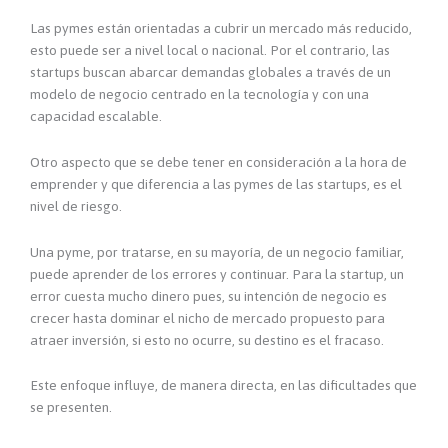
Las pymes están orientadas a cubrir un mercado más reducido,
esto puede ser a nivel local o nacional. Por el contrario, las
startups buscan abarcar demandas globales a través de un
modelo de negocio centrado en la tecnología y con una
capacidad escalable.
Otro aspecto que se debe tener en consideración a la hora de
emprender y que diferencia a las pymes de las startups, es el
nivel de riesgo.
Una pyme, por tratarse, en su mayoría, de un negocio familiar,
puede aprender de los errores y continuar. Para la startup, un
error cuesta mucho dinero pues, su intención de negocio es
crecer hasta dominar el nicho de mercado propuesto para
atraer inversión, si esto no ocurre, su destino es el fracaso.
Este enfoque influye, de manera directa, en las dificultades que
se presenten.