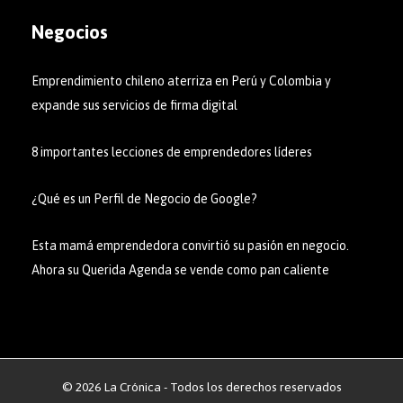
Negocios
Emprendimiento chileno aterriza en Perú y Colombia y
expande sus servicios de firma digital
8 importantes lecciones de emprendedores líderes
¿Qué es un Perfil de Negocio de Google?
Esta mamá emprendedora convirtió su pasión en negocio.
Ahora su Querida Agenda se vende como pan caliente
© 2026 La Crónica - Todos los derechos reservados