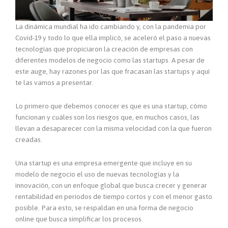
La dinámica mundial ha ido cambiando y, con la pandemia por
Covid-19 y todo lo que ella implicó, se aceleró el paso a nuevas
tecnologías que propiciaron la creación de empresas con
diferentes modelos de negocio como las startups. A pesar de
este auge, hay razones por las que fracasan las startups y aquí
te las vamos a presentar.
Lo primero que debemos conocer es que es una startup, cómo
funcionan y cuáles son los riesgos que, en muchos casos, las
llevan a desaparecer con la misma velocidad con la que fueron
creadas.
Una startup es una empresa emergente que incluye en su
modelo de negocio el uso de nuevas tecnologías y la
innovación, con un enfoque global que busca crecer y generar
rentabilidad en periodos de tiempo cortos y con el menor gasto
posible. Para esto, se respaldan en una forma de negocio
online que busca simplificar los procesos.