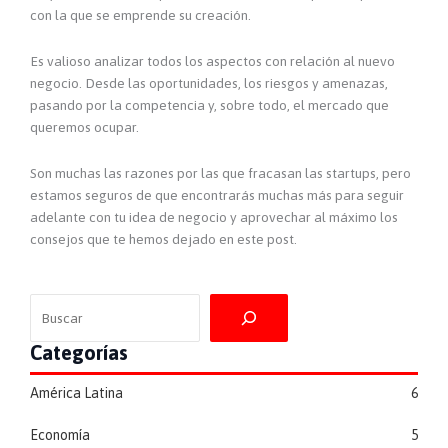
con la que se emprende su creación.
Es valioso analizar todos los aspectos con relación al nuevo
negocio. Desde las oportunidades, los riesgos y amenazas,
pasando por la competencia y, sobre todo, el mercado que
queremos ocupar.
Son muchas las razones por las que fracasan las startups, pero
estamos seguros de que encontrarás muchas más para seguir
adelante con tu idea de negocio y aprovechar al máximo los
consejos que te hemos dejado en este post.
Buscar
Categorías
América Latina
6
Economía
5