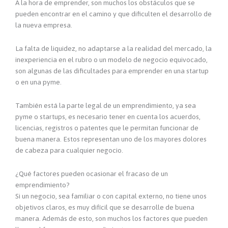
A la hora de emprender, son muchos los obstáculos que se
pueden encontrar en el camino y que dificulten el desarrollo de
la nueva empresa.
La falta de liquidez, no adaptarse a la realidad del mercado, la
inexperiencia en el rubro o un modelo de negocio equivocado,
son algunas de las dificultades para emprender en una startup
o en una pyme.
También está la parte legal de un emprendimiento, ya sea
pyme o startups, es necesario tener en cuenta los acuerdos,
licencias, registros o patentes que le permitan funcionar de
buena manera. Estos representan uno de los mayores dolores
de cabeza para cualquier negocio.
¿Qué factores pueden ocasionar el fracaso de un
emprendimiento?
Si un negocio, sea familiar o con capital externo, no tiene unos
objetivos claros, es muy difícil que se desarrolle de buena
manera. Además de esto, son muchos los factores que pueden