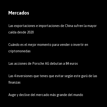
Mercados
Las exportaciones e importaciones de China sufren la mayor
caída desde 2020
Cuándo es el mejor momento para vender o invertir en
criptomonedas
Las acciones de Porsche AG debutan a 84 euros
Las 4 inversiones que tenes que evitar según este gurú de las
finanzas
Auge y declive del mercado más grande del mundo