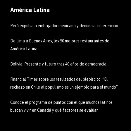
América Latina
Perú expulsa a embajador mexicano y denuncia «injerencia»
De Lima a Buenos Aires, los 50 mejores restaurantes de
América Latina
Bolivia: Presente y futuro tras 40 años de democracia
Financial Times sobre los resultados del plebiscito: “El
rechazo en Chile al populismo es un ejemplo para el mundo”
Conoce el programa de puntos con el que muchos latinos
buscan vivir en Canadá y qué factores se evalúan