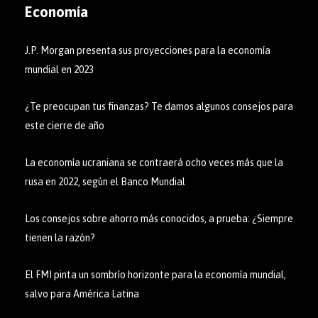
Economía
J.P. Morgan presenta sus proyecciones para la economía
mundial en 2023
¿Te preocupan tus finanzas? Te damos algunos consejos para
este cierre de año
La economía ucraniana se contraerá ocho veces más que la
rusa en 2022, según el Banco Mundial
Los consejos sobre ahorro más conocidos, a prueba: ¿Siempre
tienen la razón?
El FMI pinta un sombrío horizonte para la economía mundial,
salvo para América Latina